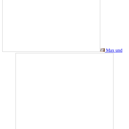
Max und