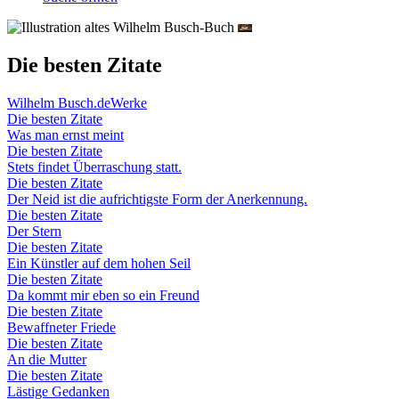
Die besten Zitate
Wilhelm Busch.de
Werke
Die besten Zitate
Was man ernst meint
Die besten Zitate
Stets findet Überraschung statt.
Die besten Zitate
Der Neid ist die aufrichtigste Form der Anerkennung.
Die besten Zitate
Der Stern
Die besten Zitate
Ein Künstler auf dem hohen Seil
Die besten Zitate
Da kommt mir eben so ein Freund
Die besten Zitate
Bewaffneter Friede
Die besten Zitate
An die Mutter
Die besten Zitate
Lästige Gedanken