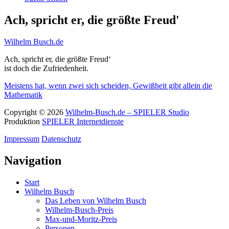
Ach, spricht er, die größte Freud'
Wilhelm Busch.de
Ach, spricht er, die größte Freud‘
ist doch die Zufriedenheit.
Meistens hat, wenn zwei sich scheiden,
Gewißheit gibt allein die
Mathematik
Copyright © 2026
Wilhelm-Busch.de – SPIELER Studio
Produktion
SPIELER Internetdienste
Impressum
Datenschutz
Navigation
Start
Wilhelm Busch
Das Leben von Wilhelm Busch
Wilhelm-Busch-Preis
Max-und-Moritz-Preis
Personen