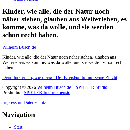
Kinder, wie alle, die der Natur noch
näher stehen, glauben ans Weiterleben, es
komme, was da wolle, und sie werden
schon recht haben.
Wilhelm Busch.de
Kinder, wie alle, die der Natur noch näher stehen, glauben ans
Weiterleben, es komme, was da wolle, und sie werden schon recht
haben.
Denn hinderlich, wie überall
Der Kreislauf tut nur seine Pflicht
Copyright © 2026
Wilhelm-Busch.de – SPIELER Studio
Produktion
SPIELER Internetdienste
Impressum
Datenschutz
Navigation
Start