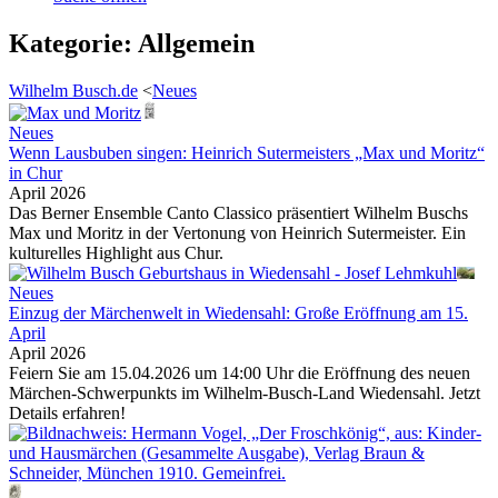
Kategorie: Allgemein
Wilhelm Busch.de
<
Neues
Neues
Wenn Lausbuben singen: Heinrich Sutermeisters „Max und Moritz“
in Chur
April 2026
Das Berner Ensemble Canto Classico präsentiert Wilhelm Buschs
Max und Moritz in der Vertonung von Heinrich Sutermeister. Ein
kulturelles Highlight aus Chur.
Neues
Einzug der Märchenwelt in Wiedensahl: Große Eröffnung am 15.
April
April 2026
Feiern Sie am 15.04.2026 um 14:00 Uhr die Eröffnung des neuen
Märchen-Schwerpunkts im Wilhelm-Busch-Land Wiedensahl. Jetzt
Details erfahren!