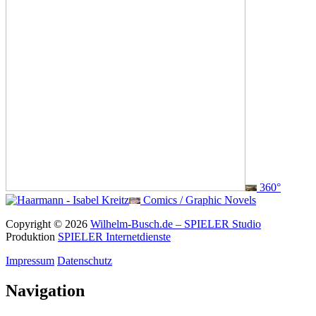
360°
Comics / Graphic Novels
Copyright © 2026
Wilhelm-Busch.de – SPIELER Studio
Produktion
SPIELER Internetdienste
Impressum
Datenschutz
Navigation