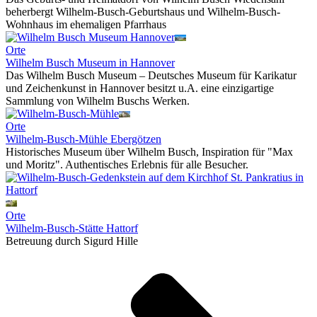
beherbergt Wilhelm-Busch-Geburtshaus und Wilhelm-Busch-
Wohnhaus im ehemaligen Pfarrhaus
Orte
Wilhelm Busch Museum in Hannover
Das Wilhelm Busch Museum – Deutsches Museum für Karikatur
und Zeichenkunst in Hannover besitzt u.A. eine einzigartige
Sammlung von Wilhelm Buschs Werken.
Orte
Wilhelm-Busch-Mühle Ebergötzen
Historisches Museum über Wilhelm Busch, Inspiration für "Max
und Moritz". Authentisches Erlebnis für alle Besucher.
Orte
Wilhelm-Busch-Stätte Hattorf
Betreuung durch Sigurd Hille