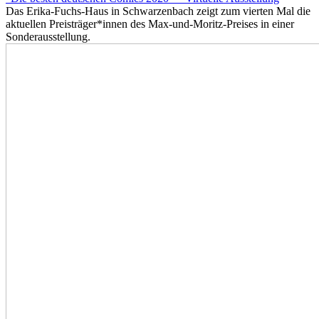
Das Erika-Fuchs-Haus in Schwarzenbach zeigt zum vierten Mal die
aktuellen Preisträger*innen des Max-und-Moritz-Preises in einer
Sonderausstellung.