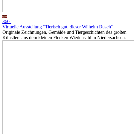
360°
Virtuelle Ausstellung “Tierisch gut, dieser Wilhelm Busch“
Originale Zeichnungen, Gemälde und Tiergeschichten des großen
Künstlers aus dem kleinen Flecken Wiedensahl in Niedersachsen.