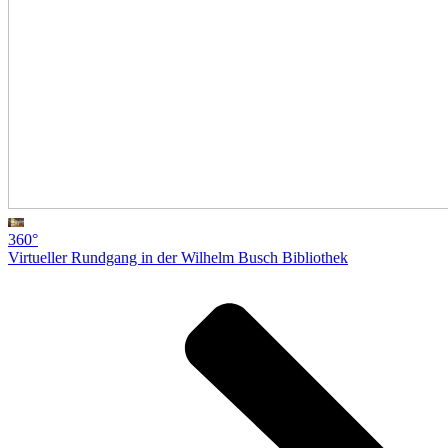
360°
Virtueller Rundgang in der Wilhelm Busch Bibliothek