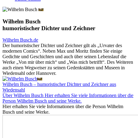
Wilhelm Busch
humoristischer Dichter und Zeichner
Wilhelm Busch.de
Der humoristischer Dichter und Zeichner gilt als „Urvater des
modernen Comics“. Neben Max und Moritz finden Sie einige
Gedichte und Geschichten und auch über seinen Lebenslauf die
Werke „Von mir über mich“ und „Was mich betrifft“. Des Weiteren
auch einen Wegweiser zu seinen Gedenkstätten und Museen in
Wiedensahl oder Hannover.
Wilhelm Busch – humoristischer Dichter und Zeichner aus
Wiedensahl
Über Wilhelm Busch
Hier erhalten Sie viele Informationen über die
Person Wilhelm Busch und seine Werke.
Hier erhalten Sie viele Informationen über die Person Wilhelm
Busch und seine Werke.