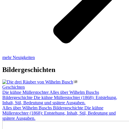
mehr Neuigkeiten
Bildergeschichten
Geschichten
Die kühne Müllerstochter
Alles über Wilhelm Buschs
Bildergeschichte Die kühne Müllerstochter (1868): Entstehung,
Inhalt, Stil, Bedeutung und spätere Ausgaben.
Alles über Wilhelm Buschs Bildergeschichte Die kühne
Müllerstochter (1868): Entstehung, Inhalt, Stil, Bedeutung und
spätere Ausgaben.