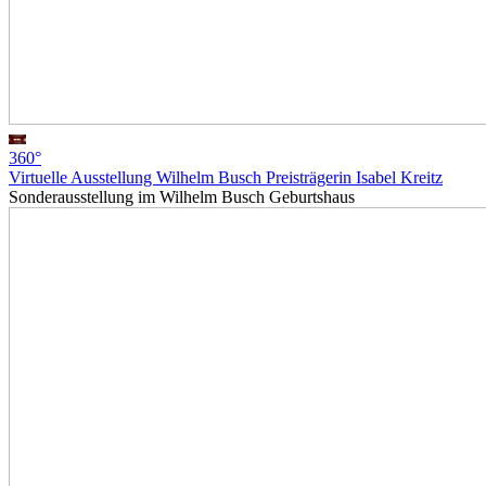
360°
Virtuelle Ausstellung Wilhelm Busch Preisträgerin Isabel Kreitz
Sonderausstellung im Wilhelm Busch Geburtshaus