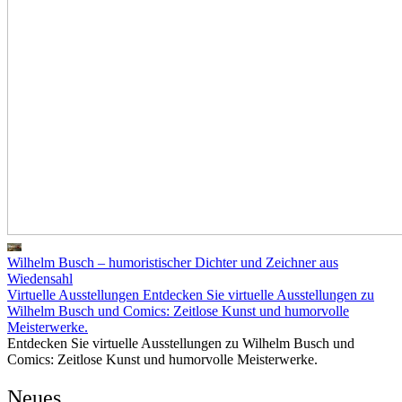
Wilhelm Busch – humoristischer Dichter und Zeichner aus
Wiedensahl
Virtuelle Ausstellungen
Entdecken Sie virtuelle Ausstellungen zu
Wilhelm Busch und Comics: Zeitlose Kunst und humorvolle
Meisterwerke.
Entdecken Sie virtuelle Ausstellungen zu Wilhelm Busch und
Comics: Zeitlose Kunst und humorvolle Meisterwerke.
Neues