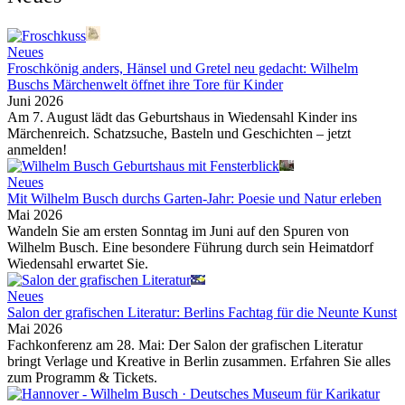
Neues
Froschkönig anders, Hänsel und Gretel neu gedacht: Wilhelm
Buschs Märchenwelt öffnet ihre Tore für Kinder
Juni 2026
Am 7. August lädt das Geburtshaus in Wiedensahl Kinder ins
Märchenreich. Schatzsuche, Basteln und Geschichten – jetzt
anmelden!
Neues
Mit Wilhelm Busch durchs Garten-Jahr: Poesie und Natur erleben
Mai 2026
Wandeln Sie am ersten Sonntag im Juni auf den Spuren von
Wilhelm Busch. Eine besondere Führung durch sein Heimatdorf
Wiedensahl erwartet Sie.
Neues
Salon der grafischen Literatur: Berlins Fachtag für die Neunte Kunst
Mai 2026
Fachkonferenz am 28. Mai: Der Salon der grafischen Literatur
bringt Verlage und Kreative in Berlin zusammen. Erfahren Sie alles
zum Programm & Tickets.