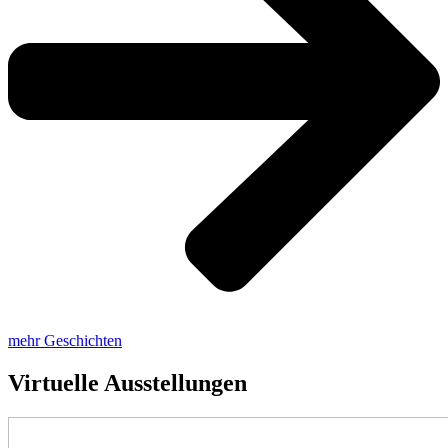
mehr Geschichten
Virtuelle Ausstellungen