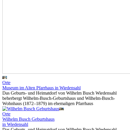
Orte
Museum im Alten Pfarrhaus in Wiedensahl
Das Geburts- und Heimatdorf von Wilhelm Busch Wiedensahl
beherbergt Wilhelm-Busch-Geburtshaus und Wilhelm-Busch-
Wohnhaus (1872–1879) im ehemaligen Pfarrhaus
Orte
Wilhelm Busch Geburtshaus
in Wiedensahl
Das Geburts- und Heimatdorf von Wilhelm Busch Wiedensahl