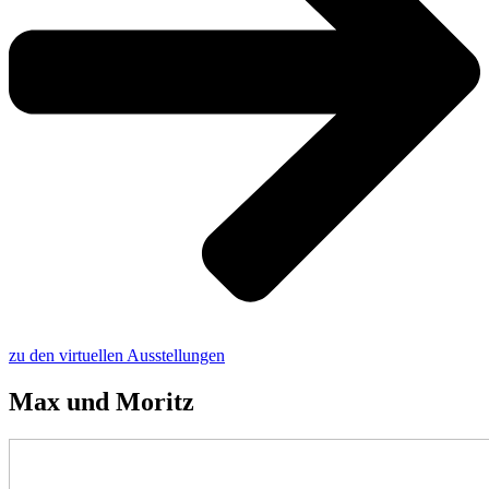
zu den virtuellen Ausstellungen
Max und Moritz