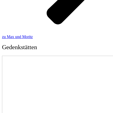
zu Max und Moritz
Gedenkstätten