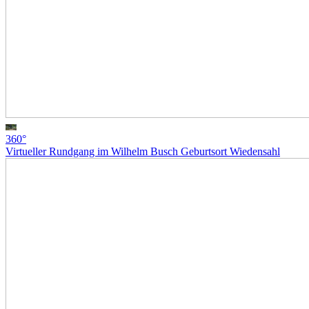
360°
Virtueller Rundgang im Wilhelm Busch Geburtsort Wiedensahl