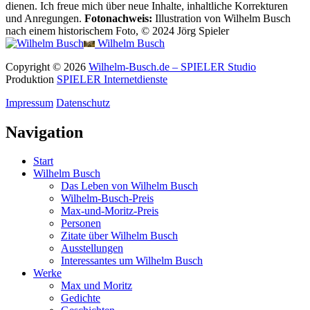
dienen. Ich freue mich über neue Inhalte, inhaltliche Korrekturen
und Anregungen.
Fotonachweis:
Illustration von Wilhelm Busch
nach einem historischem Foto, © 2024 Jörg Spieler
Wilhelm Busch
Copyright © 2026
Wilhelm-Busch.de – SPIELER Studio
Produktion
SPIELER Internetdienste
Impressum
Datenschutz
Navigation
Start
Wilhelm Busch
Das Leben von Wilhelm Busch
Wilhelm-Busch-Preis
Max-und-Moritz-Preis
Personen
Zitate über Wilhelm Busch
Ausstellungen
Interessantes um Wilhelm Busch
Werke
Max und Moritz
Gedichte