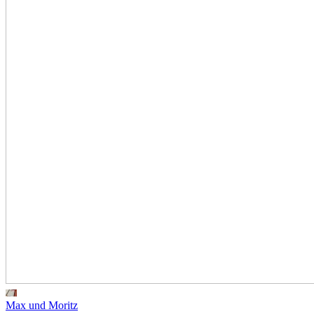
Max und Moritz