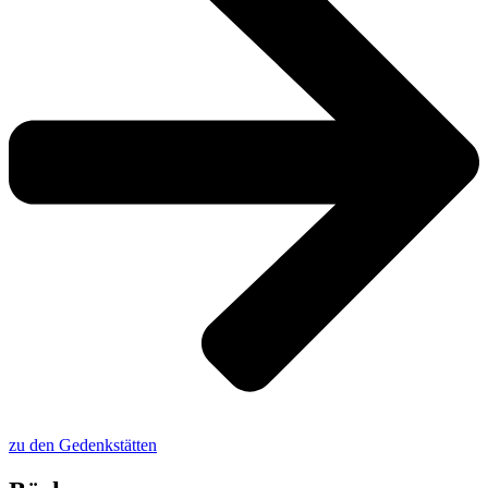
zu den Gedenkstätten