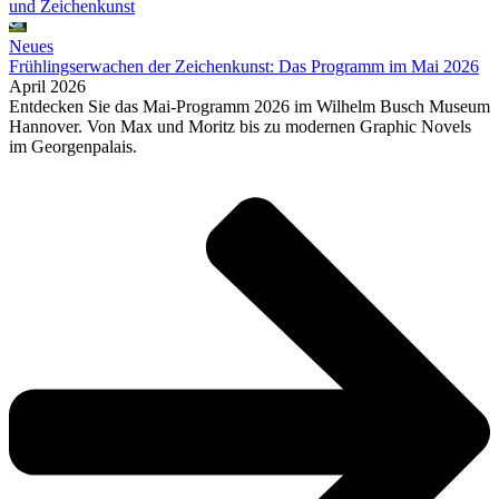
Neues
Frühlingserwachen der Zeichenkunst: Das Programm im Mai 2026
April 2026
Entdecken Sie das Mai-Programm 2026 im Wilhelm Busch Museum
Hannover. Von Max und Moritz bis zu modernen Graphic Novels
im Georgenpalais.