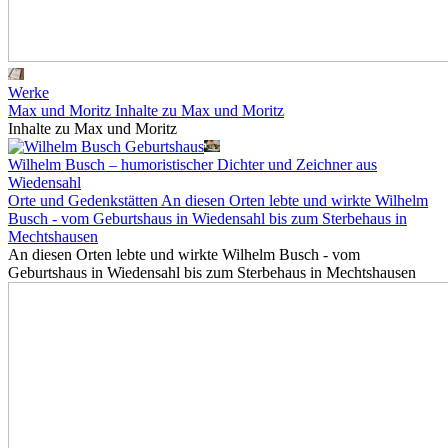
Werke
Max und Moritz
Inhalte zu Max und Moritz
Inhalte zu Max und Moritz
Wilhelm Busch – humoristischer Dichter und Zeichner aus
Wiedensahl
Orte und Gedenkstätten
An diesen Orten lebte und wirkte Wilhelm
Busch - vom Geburtshaus in Wiedensahl bis zum Sterbehaus in
Mechtshausen
An diesen Orten lebte und wirkte Wilhelm Busch - vom
Geburtshaus in Wiedensahl bis zum Sterbehaus in Mechtshausen