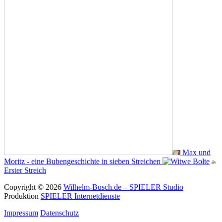
Max und
Moritz - eine Bubengeschichte in sieben Streichen
Erster Streich
Copyright © 2026
Wilhelm-Busch.de – SPIELER Studio
Produktion
SPIELER Internetdienste
Impressum
Datenschutz