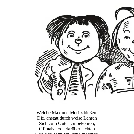
Welche Max und Moritz hießen.
Die, anstatt durch weise Lehren
Sich zum Guten zu bekehren,
Oftmals noch darüber lachten