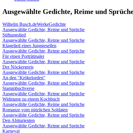
Ausgewählte Gedichte, Reime und Sprüch
Wilhelm Busch.de
Werke
Gedichte
Ausgewählte Gedichte, Reime und Sprüche
Stiftungslied
Ausgewählte Gedichte, Reime und Sprüche
Klagelied eines Junggesellen
Ausgewählte Gedichte, Reime und Sprüche
Für einen Porträtmaler
Ausgewählte Gedichte, Reime und Sprüche
Der Nöckergreis
Ausgewählte Gedichte, Reime und Sprüche
An den "Krökelorden"
Ausgewählte Gedichte, Reime und Sprüche
Stammbuchverse
Ausgewählte Gedichte, Reime und Sprüche
Widmung zu einem Kochbuch
Ausgewählte Gedichte, Reime und Sprüche
Romanze vom nützlichen Soldaten
Ausgewählte Gedichte, Reime und Sprüche
Den Abiturienten
Ausgewählte Gedichte, Reime und Sprüche
Karneval