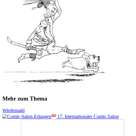
Mehr zum Thema
Wiedensahl
17. Internationaler Comic-Salon