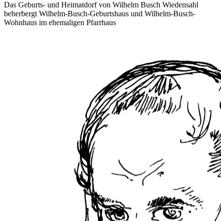
Das Geburts- und Heimatdorf von Wilhelm Busch Wiedensahl
beherbergt Wilhelm-Busch-Geburtshaus und Wilhelm-Busch-
Wohnhaus im ehemaligen Pfarrhaus