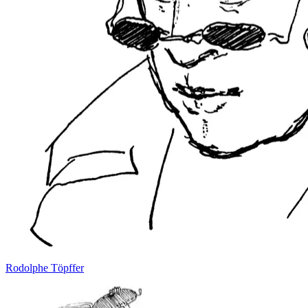
Rodolphe Töpffer