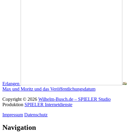
Erlangen
Max und Moritz und das Veröffentlichungsdatum
Copyright © 2026
Wilhelm-Busch.de – SPIELER Studio
Produktion
SPIELER Internetdienste
Impressum
Datenschutz
Navigation