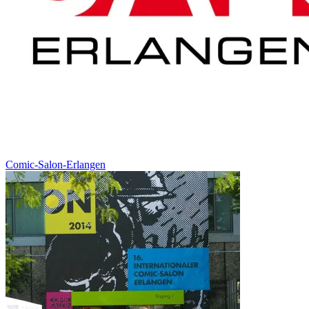
Comic-Salon-Erlangen