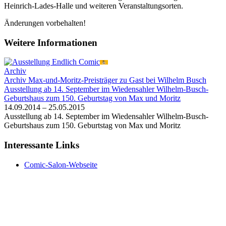
Heinrich-Lades-Halle und weiteren Veranstaltungsorten.
Änderungen vorbehalten!
Weitere Informationen
Archiv
Archiv
Max-und-Moritz-Preisträger zu Gast bei Wilhelm Busch
Ausstellung ab 14. September im Wiedensahler Wilhelm-Busch-
Geburtshaus zum 150. Geburtstag von Max und Moritz
14.09.2014 – 25.05.2015
Ausstellung ab 14. September im Wiedensahler Wilhelm-Busch-
Geburtshaus zum 150. Geburtstag von Max und Moritz
Interessante Links
Comic-Salon-Webseite