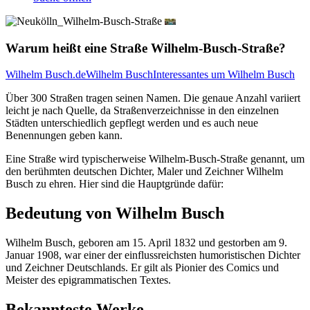
Warum heißt eine Straße Wilhelm-Busch-Straße?
Wilhelm Busch.de
Wilhelm Busch
Interessantes um Wilhelm Busch
Über 300 Straßen tragen seinen Namen. Die genaue Anzahl variiert
leicht je nach Quelle, da Straßenverzeichnisse in den einzelnen
Städten unterschiedlich gepflegt werden und es auch neue
Benennungen geben kann.
Eine Straße wird typischerweise Wilhelm-Busch-Straße genannt, um
den berühmten deutschen Dichter, Maler und Zeichner Wilhelm
Busch zu ehren. Hier sind die Hauptgründe dafür:
Bedeutung von Wilhelm Busch
Wilhelm Busch, geboren am 15. April 1832 und gestorben am 9.
Januar 1908, war einer der einflussreichsten humoristischen Dichter
und Zeichner Deutschlands. Er gilt als Pionier des Comics und
Meister des epigrammatischen Textes.
Bekannteste Werke