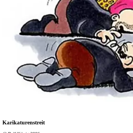
Karikaturenstreit