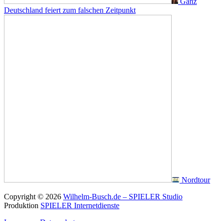
Ganz
Deutschland feiert zum falschen Zeitpunkt
Nordtour
Copyright © 2026
Wilhelm-Busch.de – SPIELER Studio
Produktion
SPIELER Internetdienste