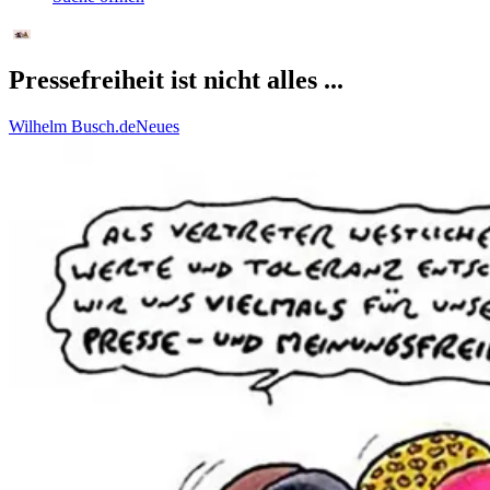
Pressefreiheit ist nicht alles ...
Wilhelm Busch.de
Neues