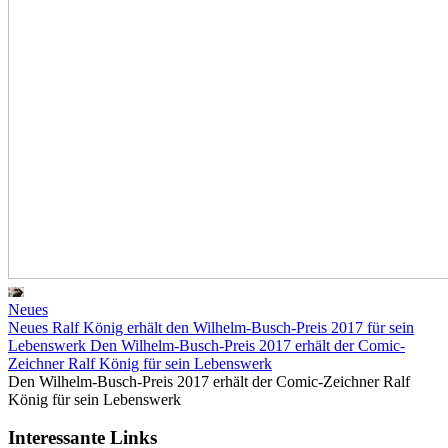
Neues
Neues
Ralf König erhält den Wilhelm-Busch-Preis 2017 für sein
Lebenswerk
Den Wilhelm-Busch-Preis 2017 erhält der Comic-
Zeichner Ralf König für sein Lebenswerk
Den Wilhelm-Busch-Preis 2017 erhält der Comic-Zeichner Ralf
König für sein Lebenswerk
Interessante Links