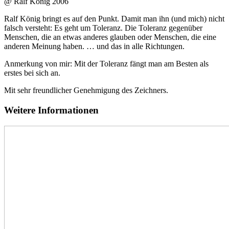
@ Ralf König 2006
Ralf König bringt es auf den Punkt. Damit man ihn (und mich) nicht
falsch versteht: Es geht um Toleranz. Die Toleranz gegenüber
Menschen, die an etwas anderes glauben oder Menschen, die eine
anderen Meinung haben. … und das in alle Richtungen.
Anmerkung von mir: Mit der Toleranz fängt man am Besten als
erstes bei sich an.
Mit sehr freundlicher Genehmigung des Zeichners.
Weitere Informationen