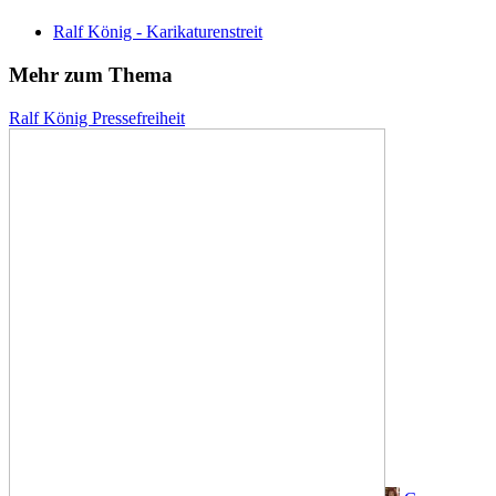
Ralf König - Karikaturenstreit
Mehr zum Thema
Ralf König
Pressefreiheit