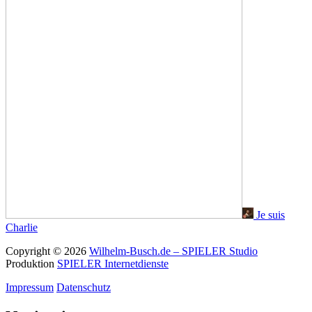
Je suis
Charlie
Copyright © 2026
Wilhelm-Busch.de – SPIELER Studio
Produktion
SPIELER Internetdienste
Impressum
Datenschutz