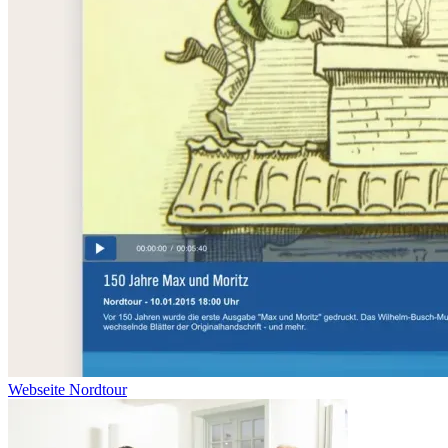
Webseite Nordtour