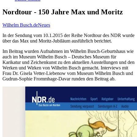
Nordtour - 150 Jahre Max und Moritz
Wilhelm Busch.de
Neues
In der Sendung vom 10.1.2015 der Reihe Nordtour des NDR wurde
über das Max und Moritz-Jubiläum ausführlich berichtet.
Im Beitrag wurden Aufnahmen im Wilhelm Busch-Geburtshaus wie
auch im Museum Wilhelm Busch – Deutsches Museum für
Karikatur und Zeichenkunst zu den aktuellen Ausstellungen und den
Werken und Wirken von Wilhelm Busch gemacht. Interviews mit
Frau Dr. Gisela Vetter-Liebenow vom Museum Wilhelm Busch und
Gudrun-Sophie Frommhage-Davar runden den Beitrag ab.