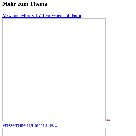
Mehr zum Thema
Max und Moritz
TV
Fernsehen
Jubiläum
Pressefreiheit ist nicht alles ...