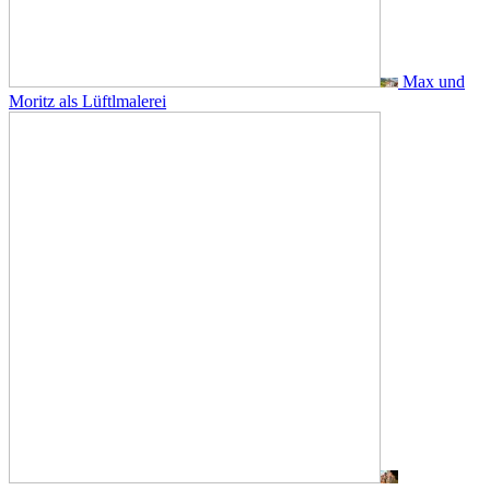
Max und
Moritz als Lüftlmalerei