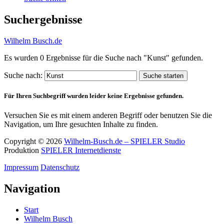
Suchergebnisse
Wilhelm Busch.de
Es wurden
0
Ergebnisse für die Suche nach
"Kunst"
gefunden.
Suche nach:
Suche starten
Für Ihren Suchbegriff wurden leider keine Ergebnisse gefunden.
Versuchen Sie es mit einem anderen Begriff oder benutzen Sie die
Navigation, um Ihre gesuchten Inhalte zu finden.
Copyright © 2026
Wilhelm-Busch.de – SPIELER Studio
Produktion
SPIELER Internetdienste
Impressum
Datenschutz
Navigation
Start
Wilhelm Busch