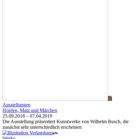
Ausstellungen
Hopfen, Malz und Märchen
25.09.2018 – 07.04.2019
Die Ausstellung präsentiert Kunstwerke von Wilhelm Busch, die
zunächst sehr unterschiedlich erscheinen
Werke