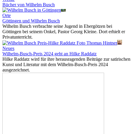
Bücher von Wilhelm Busch
Orte
Göttingen und Wilhelm Busch
Wilhelm Busch verbrachte seine Jugend in Ebergötzen bei
Göttingen bei seinem Onkel, Pastor Georg Kleine. Dort erhielt er
Privatunterricht.
Neues
Wilhelm-Busch-Preis 2024 geht an Hilke Raddatz
Hilke Raddatz wird für ihre herausragenden Beiträge zur satirischen
Kunst und Literatur mit dem Wilhelm-Busch-Preis 2024
ausgezeichnet.