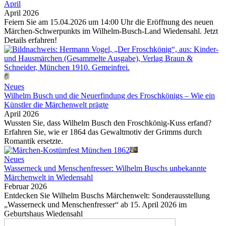
April
April 2026
Feiern Sie am 15.04.2026 um 14:00 Uhr die Eröffnung des neuen
Märchen-Schwerpunkts im Wilhelm-Busch-Land Wiedensahl. Jetzt
Details erfahren!
Neues
Wilhelm Busch und die Neuerfindung des Froschkönigs – Wie ein
Künstler die Märchenwelt prägte
April 2026
Wussten Sie, dass Wilhelm Busch den Froschkönig-Kuss erfand?
Erfahren Sie, wie er 1864 das Gewaltmotiv der Grimms durch
Romantik ersetzte.
Neues
Wasserneck und Menschenfresser: Wilhelm Buschs unbekannte
Märchenwelt in Wiedensahl
Februar 2026
Entdecken Sie Wilhelm Buschs Märchenwelt: Sonderausstellung
„Wasserneck und Menschenfresser“ ab 15. April 2026 im
Geburtshaus Wiedensahl