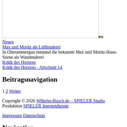
Neues
Max und Moritz als Lüftlmalerei
In Oberammergau entstand die bekannte Max und Moritz-Haus-
Szene als Wandmalerei
Kritik des Herzens
Kritik des Herzens - Abschnitt 14
Beitragsnavigation
1
2
Weiter
Copyright © 2026
Wilhelm-Busch.de – SPIELER Studio
Produktion
SPIELER Internetdienste
Impressum
Datenschutz